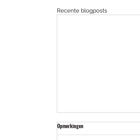
Recente blogposts
Opmerkingen