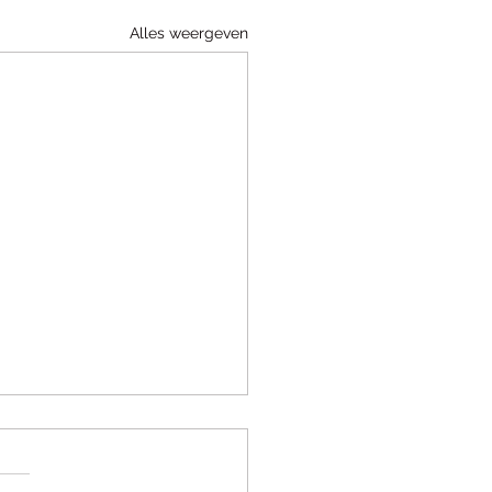
Alles weergeven