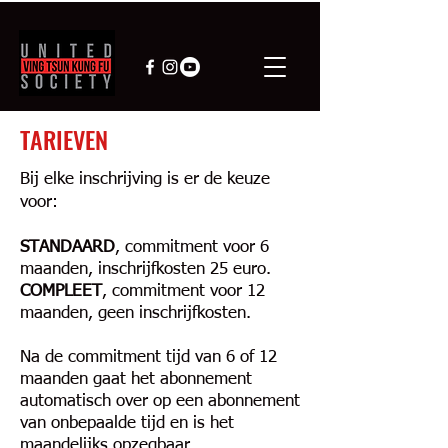
TARIEVEN
Bij elke inschrijving is er de keuze
voor:
STANDAARD
, commitment voor 6
maanden, inschrijfkosten 25 euro.
COMPLEET
, commitment voor 12
maanden, geen inschrijfkosten.
Na de commitment tijd van 6 of 12
maanden gaat het abonnement
automatisch over op een abonnement
van onbepaalde tijd
en is het
maandelijks opzegbaar.