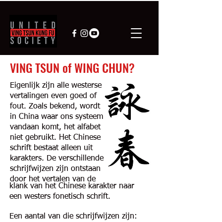
VING TSUN of WING CHUN?
Eigenlijk zijn alle westerse
vertalingen even goed of
fout. Zoals bekend, wordt
in China waar ons systeem
vandaan komt, het alfabet
niet gebruikt. Het Chinese
schrift bestaat alleen uit
karakters. De verschillende
schrijfwijzen zijn ontstaan
door het vertalen van de
klank van het Chinese karakter naar
een westers fonetisch schrift.
Een aantal van die schrijfwijzen zijn: