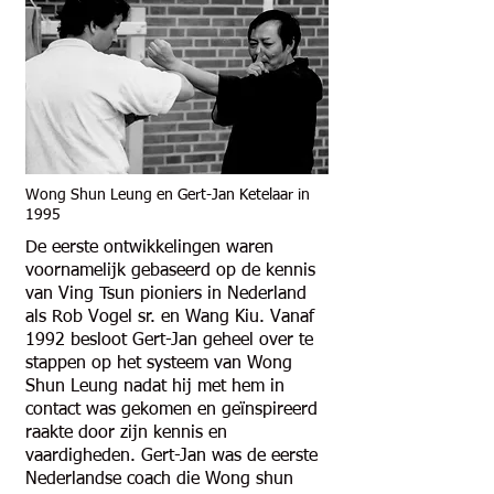
Wong Shun Leung en Gert-Jan Ketelaar in
1995
De eerste ontwikkelingen waren
voornamelijk gebaseerd op de kennis
van Ving Tsun pioniers in Nederland
als Rob Vogel sr. en Wang Kiu. Vanaf
1992 besloot Gert-Jan geheel over te
stappen op het systeem van Wong
Shun Leung nadat hij met hem in
contact was gekomen en geïnspireerd
raakte door zijn kennis en
vaardigheden.
Gert-Jan was de eerste
Nederlandse coach die Wong shun